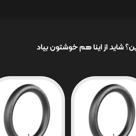
؟ شاید از اینا هم خوشتون بیاد