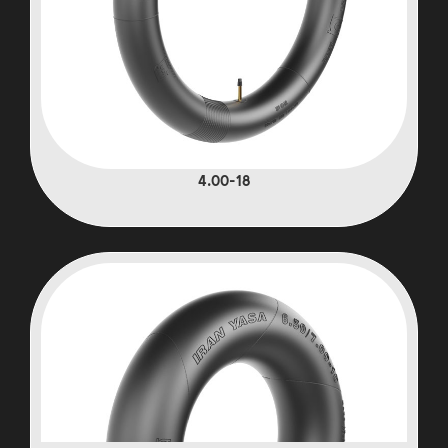
4.00-18