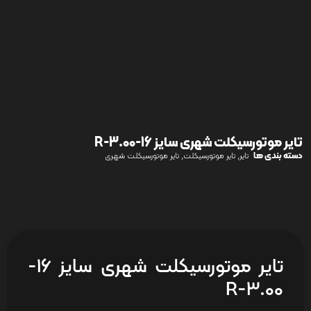
تایر موتورسیکلت شهری سایز 16-3.00-R
دسته بندی ها
,
,
تایر
تایر موتورسیکلت
تایر موتورسیکلت شهری
تایر موتورسیکلت شهری سایز 16-
3.00-R