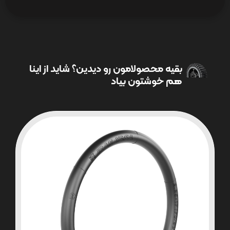
بقیه محصولامون رو دیدین؟ شاید از اینا
هم خوشتون بیاد