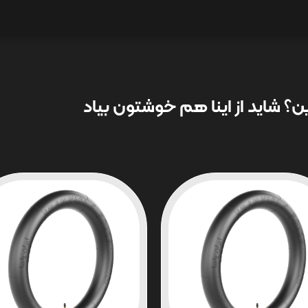
؟ شاید از اینا هم خوشتون بیاد