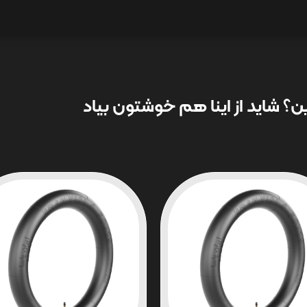
؟ شاید از اینا هم خوشتون بیاد