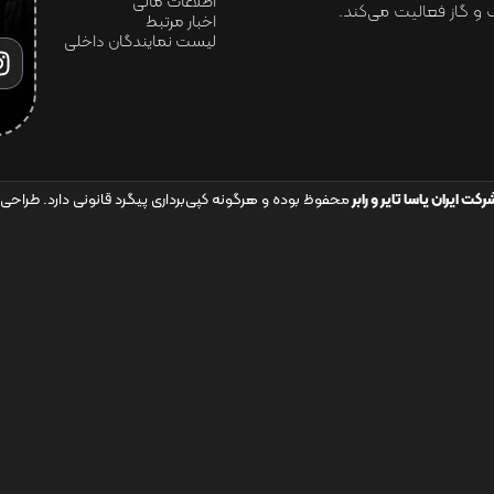
اطلاعات مالی
و گاز فعالیت می‌کند.
اخبار مرتبط
لیست نمایندگان داخلی
رکت ایران یاسا تایر و رابر
محفوظ بوده و هرگونه کپی‌برداری پیگرد قانونی دارد. طراحی