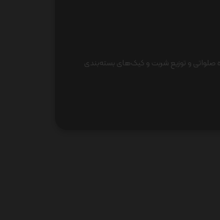
 با برپایی ایستگاه صلواتی و توزیع شربت و کیک‌های بسته‌بندی