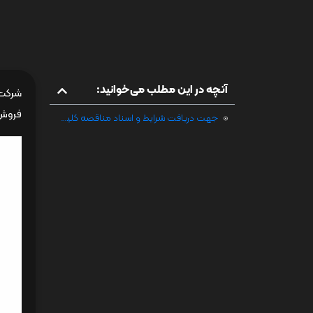
آنچه در این مطلب می‌خوانید:
فروش ا
جهت دریافت شرایط و اسناد مناقصه کلیک فرمائید