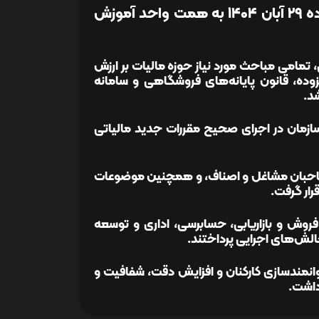
دوره جامع آموزشی سامانه مودیان و مالیات بر ارزش افزوده ۲۹ آبان ۱۴۰۴ به همت واحد آموزش
 تمامی مباحث مورد نیاز حوزه مالیات بر ارزش
زوده، قانون پایانه‌های فروشگاهی و سامانه
شد.
زمان در اجرای صحیح مقررات جدید مالیاتی
، صاحبان مشاغل و اصناف، و همچنین موضوعات
رار گرفت.
روش و بازاریابی، حسابرسی، اداری و توسعه
الش‌های اجرایی پرداختند.
ی توانمندسازی کارکنان و افزایش دقت، شفافیت و
داشت.