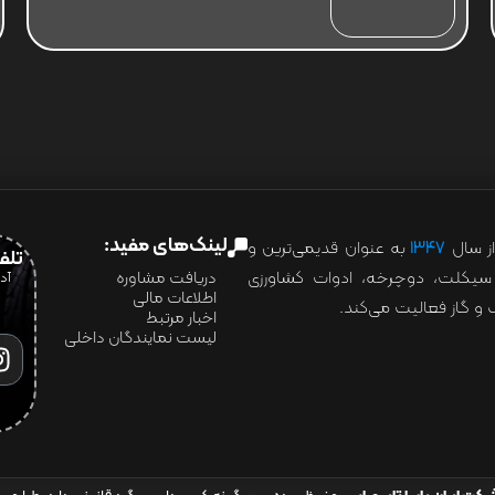
لینک‌های مفید:
ز سال
۱۳۴۷
به عنوان قدیمی‌ترین و
تلفن:07028
ور سیکلت، دوچرخه، ادوات کشاورزی
دریافت مشاوره
اطلاعات مالی
و گاز فعالیت می‌کند.
اخبار مرتبط
لیست نمایندگان داخلی