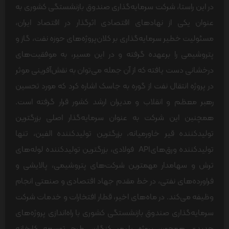
در این راستا، شرکت سرمایه‌گذاری صندوق بازنشستگی کشوری به
عنوان یکی از نهادهای اقتصادی اثرگذار در اقتصاد ایران،
مسئولیت خطیر سرمایه‌گذاری بر کلان‌پروژه‌های حوزه نفت، گاز و
پتروشیمی را برعهده گرفته و در این مسیر، به موفقیت‌های
درخشانی دست یافته که از آن جمله می‌توان به نقش‌آفرینی موثر
در پروژه انتقال نفت از گوره به جاسک اشاره کرد که مورد تحسین
رهبر معظم و انقلاب و مدیران ارشد کشور قرار گرفته است.
همچنین این شرکت به عنوان سرمایه‌گذار اصلی بزرگترین
تولیدکننده قیر خاورمیانه، بزرگترین تولیدکننده الفین، تنها
تولیدکننده ورق‌هایAPI فولادی، بزرگترین تولیدکننده لوله‌های
ترش و سهامدار مهمترین شرکت‌‌های پتروشیمی، پالایشی و
فراورده‌های نفتی، در خط مقدم جهاد اقتصادی و صنعتی انجام
وظیفه می‌کند. در ماه‌های اخیر، قطار افتخارات و خدمات شرکت
سرمایه‌گذاری صندوق بازنشستگی کشوری با راه‌اندازی پروژه‌های