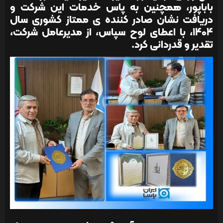
باباپور، همچنین به پاس خدمات این شرکت و
دریافت نشان صادر کننده ی ممتاز کشوری سال
1404، با اعطای لوح سپاس، از مدیرعامل شرکت،
تقدیر و قدردانی کرد.