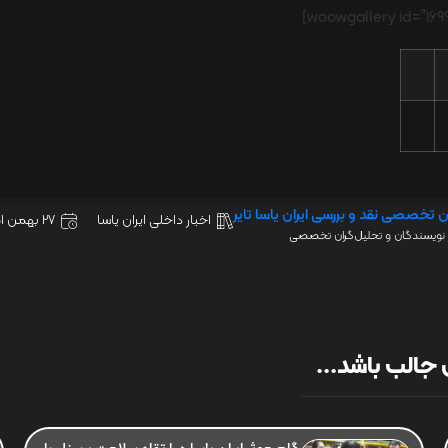
ن تخصصی نقد و بررسی ایران یاسا تایر
اخبار داخلی ایران یاسا
27 بهمن 1401
نویسندگان و تحلیل‌گران تخصصی
جالب باشد...