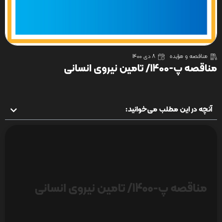
مناقصه و مزایده
8 دی 1400
مناقصه پ-1400/ تامین نیروی انسانی
آنچه در این مطلب می‌خوانید:
مناقصه پ-1400/ تامین نیروی انسانی