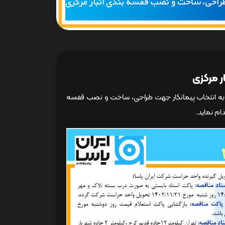
بت به انتخاب پیمانکار جهت طراحی، ساخت و نصب قفسه