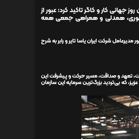
روز جهانی کار و کاگر تاکید کرد: عبور از
 صبوری، همدلی و همراهی جمعی همه
 مدیرعامل شرکت ایران یاسا تایر و رابر به شرح
 همت، تعهد و صداقت، مسیر حرکت و پیشرفت این
زیز، که بی‌تردید بزرگ‌ترین سرمایه این سازمان