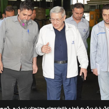
ارگر را بار دیگر به شما و خانواده‌های محترمتان تبریک می‌گو