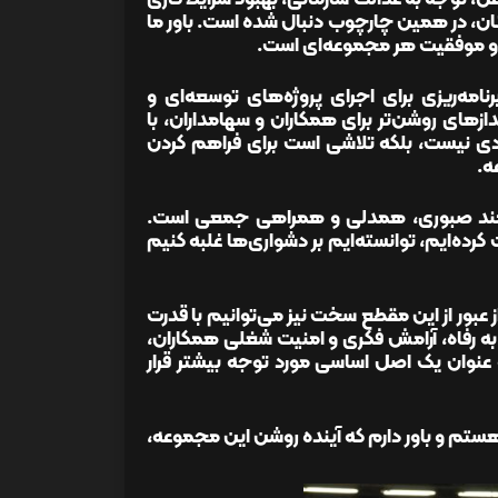
ان، در همین چارچوب دنبال شده است. باور ما
ری و موفقیت هر مجموعه‌ای است.
نامه‌ریزی برای اجرای پروژه‌های توسعه‌ای و
زهای روشن‌تر برای همکاران و سهامداران، با
صادی نیست، بلکه تلاشی است برای فراهم کردن
ه.
یازمند صبوری، همدلی و همراهی جمعی است.
کرده‌ایم، توانسته‌ایم بر دشواری‌ها غلبه کنیم
ور از این مقطع سخت نیز می‌توانیم با قدرت
ه رفاه، آرامش فکری و امنیت شغلی همکاران،
 عنوان یک اصل اساسی مورد توجه بیشتر قرار
هستم و باور دارم که آینده روشن این مجموعه،