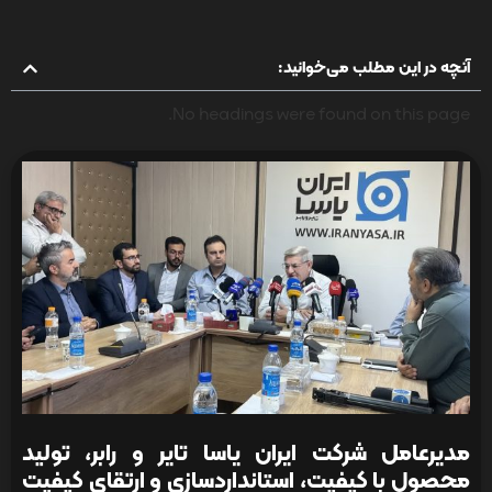
آنچه در این مطلب می‌خوانید:
No headings were found on this page.
مدیرعامل شرکت ایران یاسا تایر و رابر، تولید
محصول با کیفیت، استانداردسازی و ارتقای کیفیت