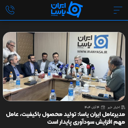
اخبار
,
خبر
14 آبان 1404
مدیرعامل ایران یاسا: تولید محصول باکیفیت، عامل
مهم افزایش سودآوری پایدار است