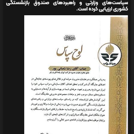
سیاست‌های وزارتی و راهبردهای صندوق بازنشستگی
کشوری ارزیابی کرده است.