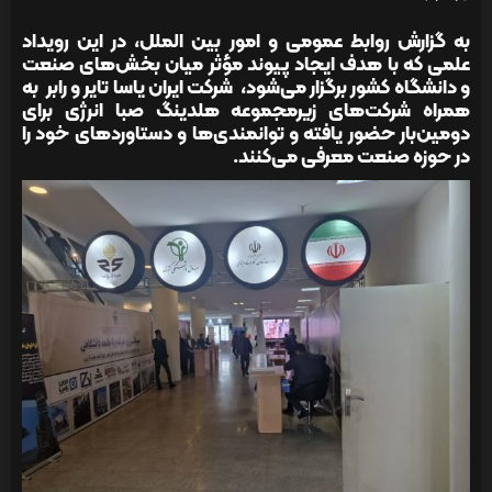
به گزارش روابط عمومی و امور بین الملل، در این رویداد
علمی که با هدف ایجاد پیوند مؤثر میان بخش‌های صنعت
و دانشگاه کشور برگزار می‌شود، شرکت ایران یاسا تایر و رابر به
همراه شرکت‌های زیرمجموعه هلدینگ صبا انرژی برای
دومین‌بار حضور یافته و توانمندی‌ها و دستاوردهای خود را
در حوزه صنعت معرفی می‌کنند.