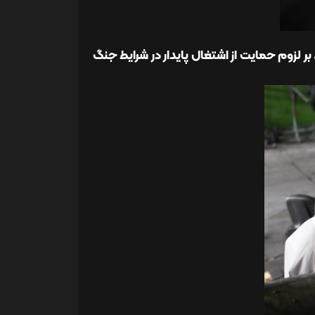
 لزوم حمایت از اشتغال پایدار در شرایط جنگ