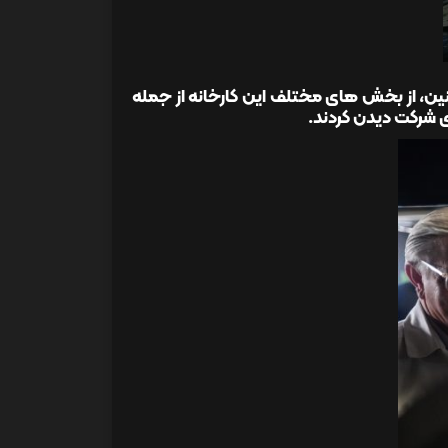
 از بخش های مختلف این کارخانه از جمله
 شرکت دیدن کردند.