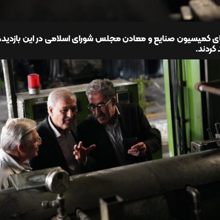
 کمیسیون صنایع و معادن مجلس شورای اسلامی در این بازدید، بر
 کردند.