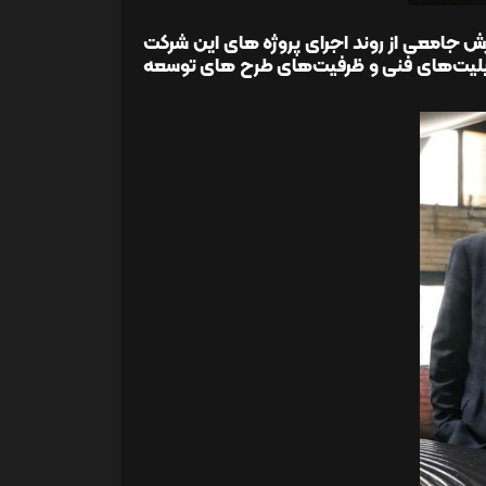
گزارش جامعی از روند اجرای پروژه های این شرکت
ابلیت‌های فنی و ظرفیت‌های طرح های توسعه