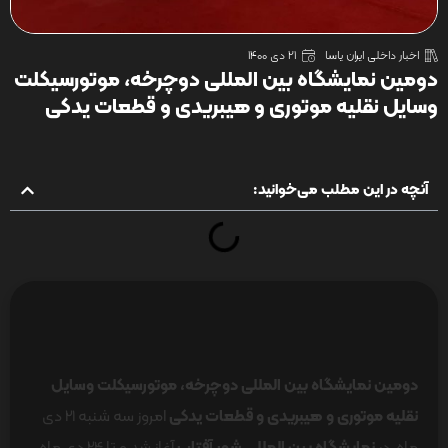
اخبار داخلی ایران یاسا
21 دی 1400
دومین نمایشگاه بین المللی دوچرخه، موتورسیکلت
وسایل نقلیه موتوری و هیبریدی و قطعات یدکی
آنچه در این مطلب می‌خوانید:
دومین نمایشگاه بین المللی دوچرخه، موتورسیکلت وسایل
نقلیه موتوری و هیبریدی و قطعات یدکی
امروز سه شنبه 21 دی
ماه در
نمایشگاه بین المللی شهر آفتاب
آغاز شد و تا 24 دی ماه