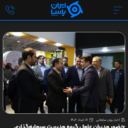
اخبار برون سازمانی
18 خرداد 1402
حضور مدیران عامل گروه مدیریت سرمایه‌گذاری