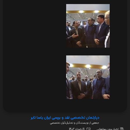
دپارتمان تخصصی نقد و بررسی ایران یاسا تایر
جمعی از نویسندگان و تحلیل‌گران تخصصی
اخبار برون سازمانی
18 خرداد 1402