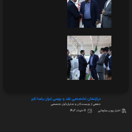
دپارتمان تخصصی نقد و بررسی ایران یاسا تایر
جمعی از نویسندگان و تحلیل‌گران تخصصی
اخبار برون سازمانی
18 خرداد 1402