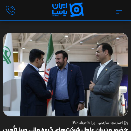
اخبار برون سازمانی
18 خرداد 1402
حضور مدیران عامل شرکت‌های گروه مالی صبا تأمین