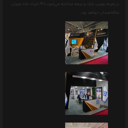
در زمینه بورس، بانک و بیمه شناخته می‌شود تا 19 خرداد ماه میزبان
علاقه‌مندان خواهد بود.