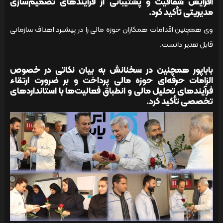
افزایش شفافیت و پشتیبانی از فرآیندهای تصمیم‌سازی
مدیریتی تأکید کرد.
وی همچنین اقدامات همکاران حوزه مالی را در پیشبرد اهداف سازمانی
قابل تقدیر دانست.
باباپور همچنین در سخنانش به بیان نکاتی در خصوص
الزامات حرفه‌ای حوزه مالی پرداخت و بر ضرورت ارتقاء
فرآیندهای تحلیل مالی و انطباق فعالیت‌ها با استانداردهای
تخصصی تأکید کرد.