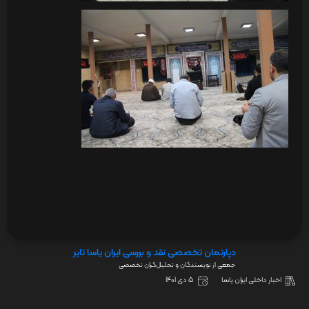
دپارتمان تخصصی نقد و بررسی ایران یاسا تایر
جمعی از نویسندگان و تحلیل‌گران تخصصی
اخبار داخلی ایران یاسا
5 دی 1401