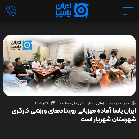
اخبار
,
اخبار برون سازمانی
,
اخبار داخلی ایران یاسا
,
خبر
10 تیر 1405
ایران یاسا آماده میزبانی رویدادهای ورزشی کارگری
شهرستان شهریار است