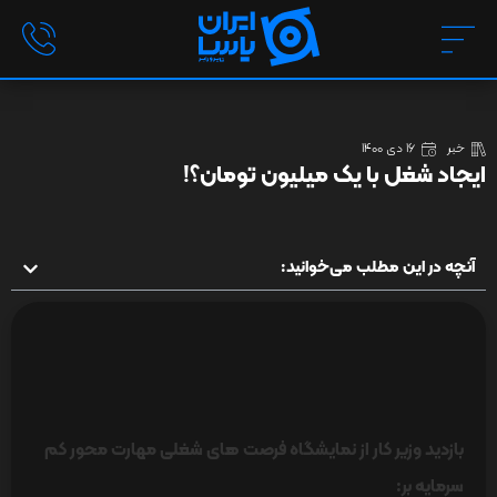
خبر
16 دی 1400
ایجاد شغل با یک میلیون تومان؟!
آنچه در این مطلب می‌خوانید:
بازدید وزیر کار از نمایشگاه فرصت های شغلی مهارت محور کم
سرمایه بر: