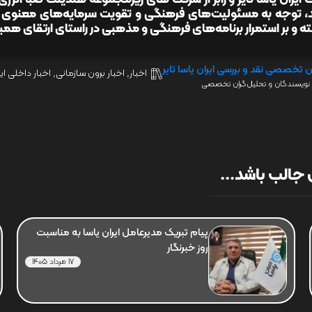
د، توجه به مسئولیت‌های فرهنگی و تقویت سرمایه‌های معنوی و ا
ه و بر استمرار برنامه‌های فرهنگی و مذهبی در راستای ارتقای همب
ن تخصصی نقد و بررسی ایران یاسا تایر
اخبار
,
اخبار برون سازمانی
,
اخبار داخلی ایر
نویسندگان و تحلیل‌گران تخصصی
جالب باشد...
پیام تبریک مدیرعامل ایران یاسا به مناسبت
روز خبرنگار
17 مرداد 1405