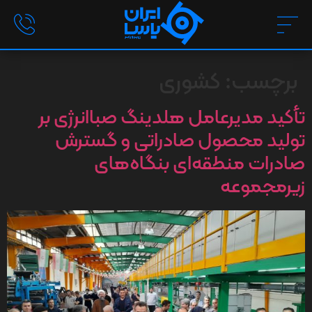
برچسب:
کشوری
تأکید مدیرعامل هلدینگ صباانرژی بر
تولید محصول صادراتی و گسترش
صادرات منطقه‌ای بنگاه‌های
زیرمجموعه