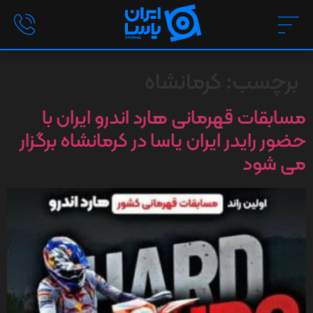
برچسب:
کرمانشاه
مسابقات قهرمانی هارد اندرو ایران با
حضور رایدر ایران یاسا در کرمانشاه برگزار
می شود