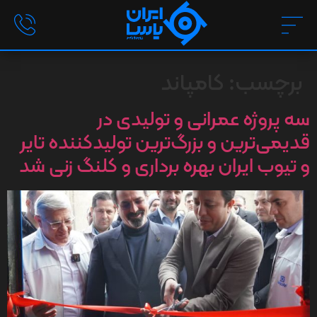
برچسب:
کامپاند
سه پروژه عمرانی و تولیدی در
قدیمی‌ترین و بزرگ‌ترین تولیدکننده تایر
و تیوب ایران بهره برداری و کلنگ زنی شد