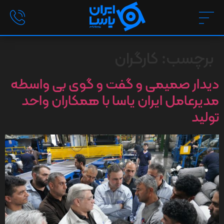
برچسب:
کارگران
دیدار صمیمی و گفت و گوی بی واسطه
مدیرعامل ایران یاسا با همکاران واحد
تولید