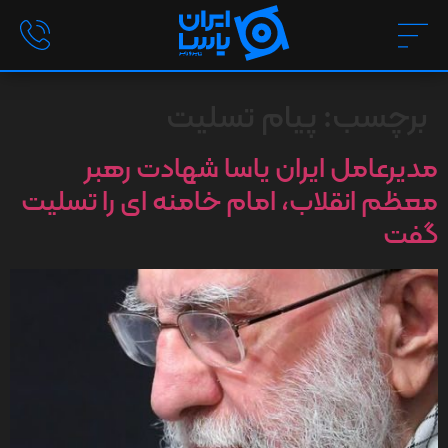
برچسب:
پیام تسلیت
مدیرعامل ایران یاسا شهادت رهبر
معظم انقلاب، امام خامنه ای را تسلیت
گفت