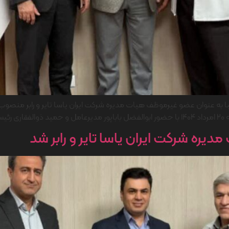
ا به عنوان عضو غیرموظف هیات مدیره شرکت ایران یاسا تایر و رابر منصوب 
[…]
یره شرکت ایران یاسا تایر و رابر شد