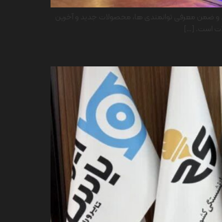
دارد و ضمن معرفی توانمندی ها، محصولات جدید و آخرین
ات است. […]