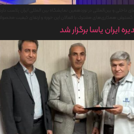
رهای داخلی و بین‌المللی در نوزدهمین نمایشگاه بین المللی ایران پلاست 
ه ، گسترش همکاری‌های مشترک با فعالان این حوزه و ارتقای کیفیت محصول
 ایران‌ یاسا برگزار شد