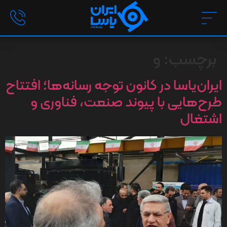
برچسب:
و
ایران‌یاسا در کانون توجه رسانه‌ها؛ افتتاح
طرح‌هایی با پیوند صنعت، فناوری و
اشتغال