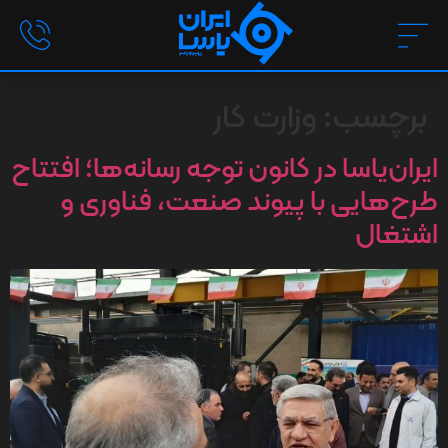
برچسب:
وزارت کار
ایران‌یاسا در کانون توجه رسانه‌ها؛ افتتاح
طرح‌هایی با پیوند صنعت، فناوری و
اشتغال