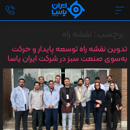
برچسب:
نقشه راه
تدوین نقشه راه توسعه پایدار و حرکت
به‌سوی صنعت سبز در شرکت ایران یاسا