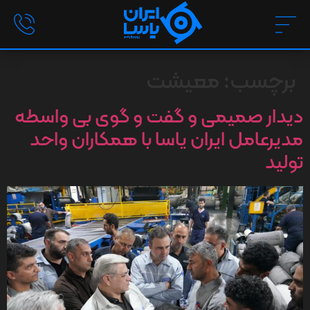
برچسب:
معیشت
دیدار صمیمی و گفت و گوی بی واسطه
مدیرعامل ایران یاسا با همکاران واحد
تولید