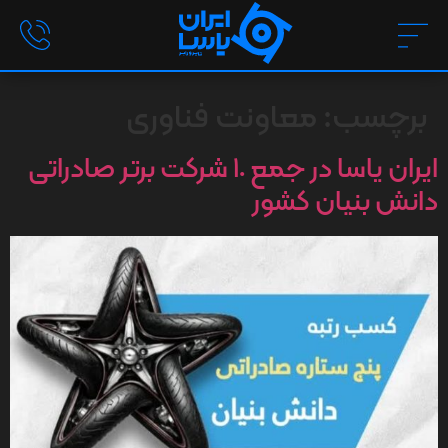
برچسب:
معاونت فناوری
ایران یاسا در جمع ١٠ شرکت برتر صادراتی
دانش بنیان کشور