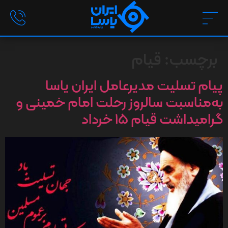
برچسب:
قیام
پیام تسلیت مدیرعامل ایران یاسا
به‌مناسبت سالروز رحلت امام خمینی و
گرامیداشت قیام ۱۵ خرداد