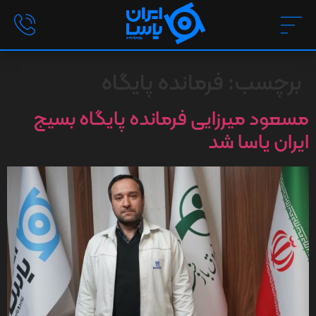
برچسب:
فرمانده پایگاه
مسعود میرزایی فرمانده پایگاه بسیج
ایران یاسا شد