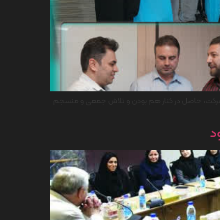
این شرکت، حاصل در کنار هم بودن و تلاش جمعی و منسجم