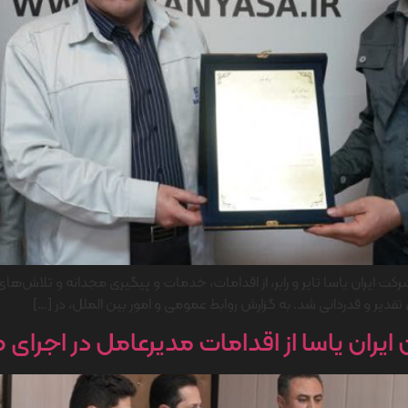
یران یاسا تایر و رابر، از اقدامات، خدمات و پیگیری مجدانه و تلاش‌های
دیر و قدردانی شد. به گزارش روابط عمومی و امور بین الملل، در […]
 ایران یاسا از اقدامات مدیرعامل در اجرا