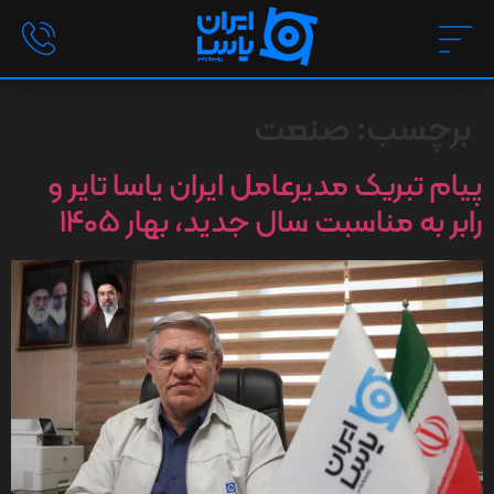
برچسب:
صنعت
پیام تبریک مدیرعامل ایران یاسا تایر و
رابر به مناسبت سال جدید، بهار ۱۴۰۵