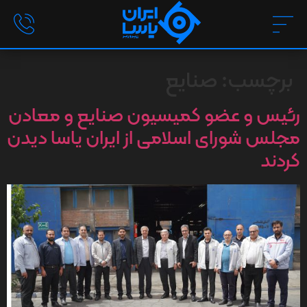
برچسب:
صنایع
رئیس و عضو کمیسیون صنایع و معادن
مجلس شورای اسلامی از ایران یاسا دیدن
کردند