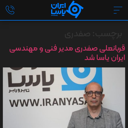
برچسب:
صفدری
قربانعلی صفدری مدیر فنی و مهندسی
ایران یاسا شد