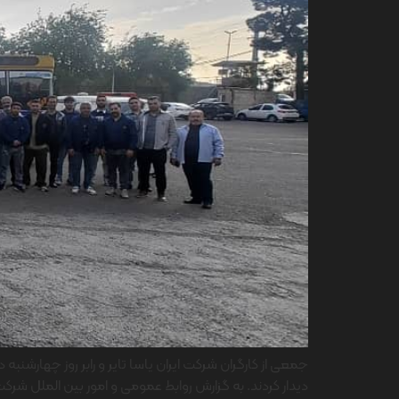
دیدار کردند. به گزارش روابط عمومی و امور بین الملل شرکت 