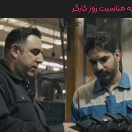
ه مناسبت روز کارگر