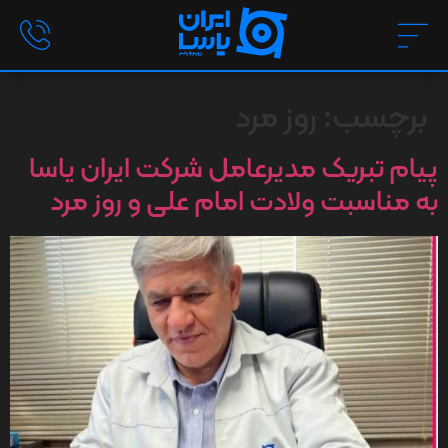
برچسب:
روز مرد
پیام تبریک مدیرعامل شرکت ایران یاسا
به مناسبت ولادت امام علی و روز مرد