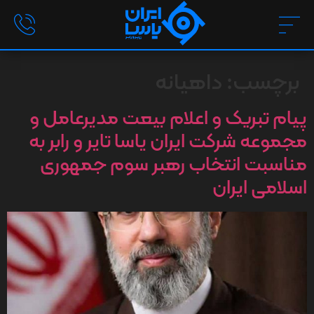
برچسب:
داهیانه
پیام تبریک و اعلام بیعت مدیرعامل و
مجموعه شرکت ایران یاسا تایر و رابر به
مناسبت انتخاب رهبر سوم جمهوری
اسلامی ایران