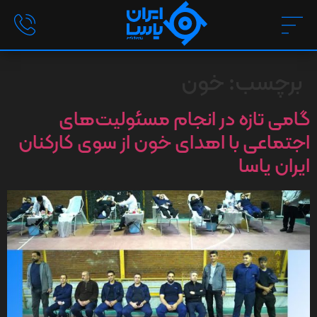
برچسب:
خون
گامی تازه در انجام مسئولیت‌های
اجتماعی با اهدای خون از سوی کارکنان
ایران یاسا