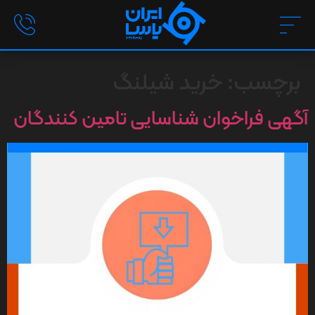
برچسب:
خرید شیلنگ
آگهی فراخوان شناسایی تامین کنندگان