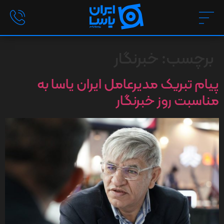
برچسب:
خبرنگار
پیام تبریک مدیرعامل ایران یاسا به
مناسبت روز خبرنگار